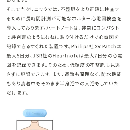
そこで当クリニックでは、不整脈をより正確に検査す
るために長時間計測が可能なホルター心電図検査を
導入しております。ハートノートは、非常にコンパクト
で絆創膏のようにむねに貼り付けるだけで心電図を
記録できるすぐれた装置です。Philips社のePatchは
最大5日分、JSR社のHeartnoteは最大7日分の心電
図を記録できます。そのため、低頻度の不整脈も見逃
さずに記録できます。また、運動も問題なく、防水機能
もあり装着中もそのまま半身浴での入浴もしていた
だけます。