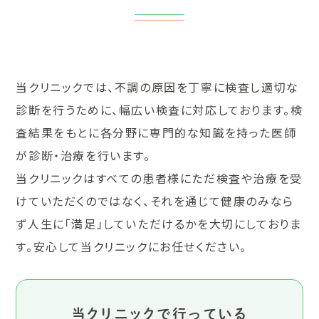
当クリニックでは、不調の原因を丁寧に検査し適切な
診断を行うために、幅広い検査に対応しております。検
査結果をもとに各分野に専門的な知識を持った医師
が診断・治療を行います。
当クリニックはすべての患者様にただ検査や治療を受
けていただくのではなく、それを通じて健康のみなら
ず人生に「満足」していただけるかを大切にしておりま
す。安心して当クリニックにお任せください。
当クリニックで行っている