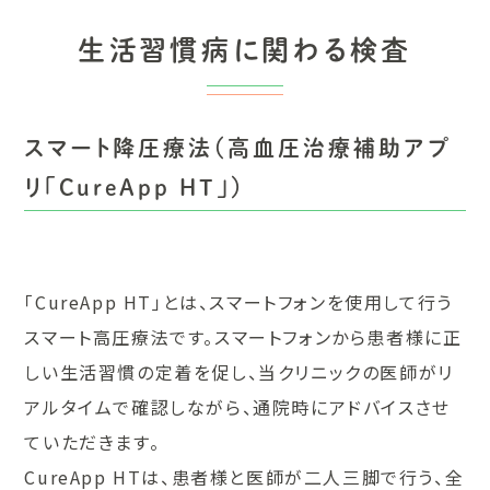
生活習慣病に関わる検査
スマート降圧療法（高血圧治療補助アプ
リ「CureApp HT」）
「CureApp HT」とは、スマートフォンを使用して行う
スマート高圧療法です。スマートフォンから患者様に正
しい生活習慣の定着を促し、当クリニックの医師がリ
アルタイムで確認しながら、通院時にアドバイスさせ
ていただきます。
CureApp HTは、患者様と医師が二人三脚で行う、全