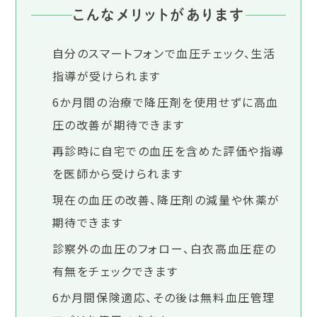
こんなメリットがあります
自分のスマートフォンで血圧チェック、生活
指導が受けられます
6か月間の治療で降圧剤を使用せずに高血
圧の改善が期待できます
再診時に自宅での血圧を含めた評価や指導
を医師から受けられます
現在の血圧の改善、降圧剤の減量や休薬が
期待できます
診察外の血圧のフォロー、白衣高血圧症の
有無をチェックできます
6か月間保険適応、その後は無料血圧管理