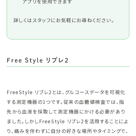
アプリを使用できます
詳しくはスタッフにお気軽にお尋ねください。
Free Style リブレ2
FreeStyle リブレ2とは、グルコースデータを可視化
する測定機器の1つです。従来の血糖値検査では、指
先から血液を採取して測定機器にかける必要があり
ました。しかしFreeStyle リブレ2を活用することによ
り、痛みを伴わずに自分の好きな場所やタイミングで、