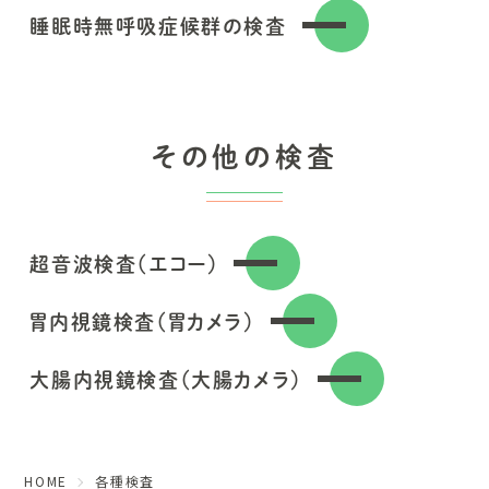
睡眠時無呼吸症候群の検査
その他の検査
超音波検査（エコー）
胃内視鏡検査（胃カメラ）
大腸内視鏡検査（大腸カメラ）
HOME
各種検査