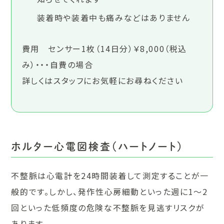
装着時や装着中も痛みなどはありません
費用 センサー1枚（14日分）￥8,000（税込
み）・・・自費の場合
詳しくはスタッフにお気軽にお尋ねください
ホルター心電図検査（ハートノート）
不整脈は心電計を24時間装着して測定することが一
般的です。しかし、発作性心房細動といった週に1～2
回といった低頻度の危険な不整脈を見逃すリスクが
あります。