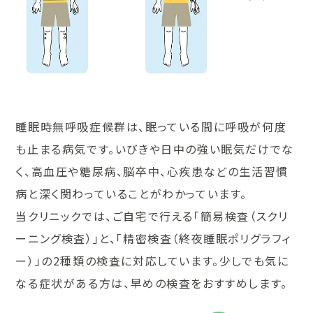
睡眠時無呼吸症候群は、眠っている間に呼吸が何度
も止まる病気です。いびきや日中の強い眠気だけでな
く、高血圧や糖尿病、脳卒中、心疾患などの生活習慣
病と深く関わっていることがわかっています。
当クリニックでは、ご自宅で行える「簡易検査（スクリ
ーニング検査）」と、「精密検査（終夜睡眠ポリグラフィ
ー）」の2種類の検査に対応しています。少しでも気に
なる症状がある方は、早めの検査をおすすめします。