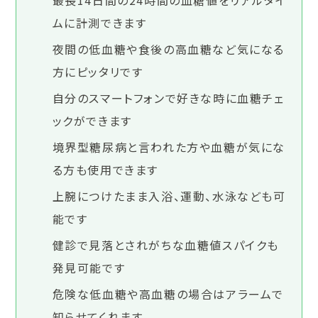
最長14日間の24時間の血糖値をリアルタイ
ムに計測できます
夜間の低血糖や食後の高血糖など気になる
方にピッタリです
自分のスマートフォンで好きな時に血糖チェ
ックができます
境界型糖尿病と言われた方や血糖が気にな
る方も使用できます
上腕につけたまま入浴、運動、水泳なども可
能です
健診で見落とされがちな血糖値スパイクも
発見可能です
危険な低血糖や高血糖の場合はアラームで
知らせてくれます