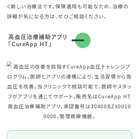
く新しい治療法です。保険適用も可能なため、治療の
詳細が気になる方は、ぜひご相談ください。
高血圧治療補助アプリ
「CureApp HT」