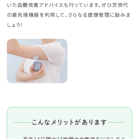
いた血糖改善アドバイスも行っています。ぜひ次世代
の最先端機器を利用して、さらなる健康管理に励みま
しょう！
こんなメリットがあります