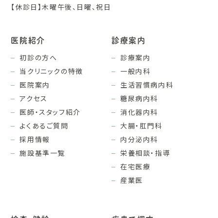
【休診日】木曜午後、日曜、祝日
医院紹介
診療案内
初診の方へ
診療案内
当クリニックの特徴
一般内科
医院案内
生活習慣病内科
アクセス
糖尿病内科
医師・スタッフ紹介
消化器内科
よくあるご質問
大腸・肛門科
採用情報
内分泌内科
施設基準一覧
栄養相談・指導
在宅医療
産業医