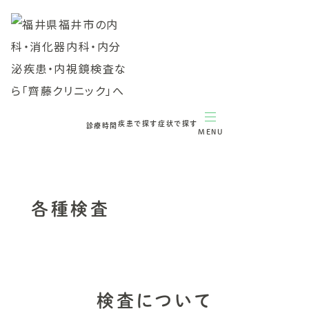
疾患で探す
症状で探す
診療時間
MENU
各種検査
検査について