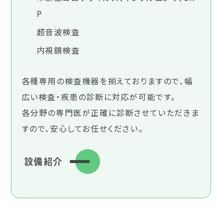
P
超音波検査
内視鏡検査
各種専用の検査機器を揃えておりますので、幅
広い検査・疾患の診断に対応が可能です。
各分野の専門医が正確に診断させていただきま
すので、安心してお任せください。
設備紹介