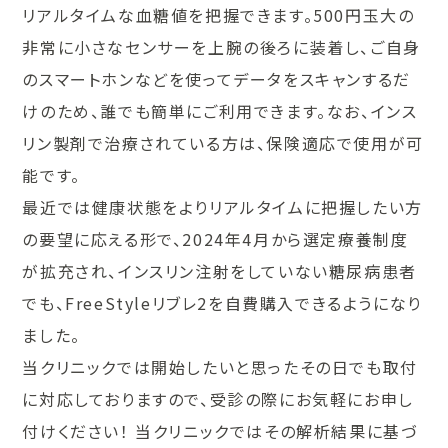
リアルタイムな血糖値を把握できます。500円玉大の
非常に小さなセンサーを上腕の後ろに装着し、ご自身
のスマートホンなどを使ってデータをスキャンするだ
けのため、誰でも簡単にご利用できます。なお、インス
リン製剤で治療されている方は、保険適応で使用が可
能です。
最近では健康状態をよりリアルタイムに把握したい方
の要望に応える形で、2024年4月から選定療養制度
が拡充され、インスリン注射をしていない糖尿病患者
でも、FreeStyleリブレ2を自費購入できるようになり
ました。
当クリニックでは開始したいと思ったその日でも取付
に対応しておりますので、受診の際にお気軽にお申し
付けください！ 当クリニックではその解析結果に基づ